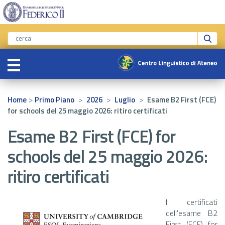
>
>
>
>
Home
Primo Piano
2026
Luglio
Esame B2 First (FCE)
for schools del 25 maggio 2026: ritiro certificati
Esame B2 First (FCE) for
schools del 25 maggio 2026:
ritiro certificati
I certificati
dell'esame B2
First (FCE) for