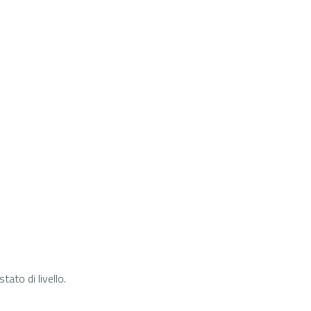
ato di livello.