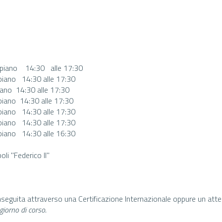
 piano 14:30 alle 17:30
iano 14:30 alle 17:30
ano 14:30 alle 17:30
iano 14:30 alle 17:30
iano 14:30 alle 17:30
iano 14:30 alle 17:30
iano 14:30 alle 16:30
poli "Federico II"
seguita attraverso una Certificazione Internazionale oppure un attest
 giorno di corso.