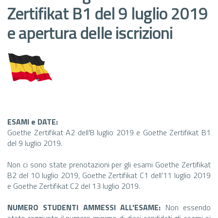
Zertifikat B1 del 9 luglio 2019
e apertura delle iscrizioni
ESAMI e DATE:
Goethe Zertifikat A2 dell'8 luglio 2019 e Goethe Zertifikat B1
del 9 luglio 2019.
Non ci sono state prenotazioni per gli esami Goethe Zertifikat
B2 del 10 luglio 2019, Goethe Zertifikat C1 dell'11 luglio 2019
e Goethe Zertifikat C2 del 13 luglio 2019.
NUMERO STUDENTI AMMESSI ALL'ESAME:
Non essendo
stato raggiunto il numero minimo di dieci candidati gli esami si