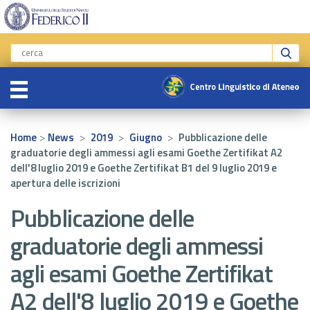
>
>
>
>
Home
News
2019
Giugno
Pubblicazione delle
graduatorie degli ammessi agli esami Goethe Zertifikat A2
dell'8 luglio 2019 e Goethe Zertifikat B1 del 9 luglio 2019 e
apertura delle iscrizioni
Pubblicazione delle
graduatorie degli ammessi
agli esami Goethe Zertifikat
A2 dell'8 luglio 2019 e Goethe