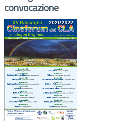
convocazione