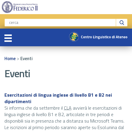
>
Home
Eventi
Eventi
Esercitazioni di lingua inglese di livello B1 e B2 nei
dipartimenti
Si informa che da settembre il
CLA
avvierà le esercitazioni di
lingua inglese di livello B1 e B2, articolate in tre periodi e
disponibili sia in presenza che a distanza su Microsoft Teams.
Le iscrizioni al primo periodo saranno aperte su Esol.unina dal