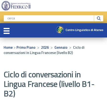
>
>
>
>
Home
Primo Piano
2026
Gennaio
Ciclo di
conversazioni in Lingua Francese (livello B2)
Ciclo di conversazioni in
Lingua Francese (livello B1-
B2)