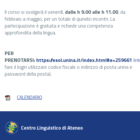
Il corso si svolgerà il venerdì,
dalle h 9.00 alle h 11.00
, da
febbraio a maggio, per un totale di quindici incontri. La
partecipazione è gratuita e richiede una competenza
approfondita della lingua.
PER
PRENOTARSI:
https://esol.unina.it/index.html#e=259661
link
fare il login utilizzare codice fiscale o indirizzo di posta unina e
password della posta).
CALENDARIO