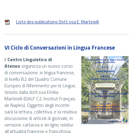
Liste des publications Dott.ssa E. Martinelli
VI Ciclo di Conversazioni in Lingua Francese
Il
Centro Linguistico di
Ateneo
organizza un nuovo corso
di conversazione, in lingua francese,
di livello B2 del Quadro Comune
Europeo di Riferimento per le Lingue,
tenuto dalla dott.ssa Emilia
Martinelli (DALF C2, Institut Français
de Naples). Oggetto degli incontri
sarà la lettura, collettiva, e la relativa
discussione di articoli di giornale, in
versione cartacea e
en ligne
, relativi
all'attualità francese e francofona.