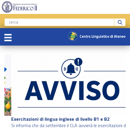
Esercitazioni di lingua inglese di livello B1 e B2
Si informa che da settembre il CLA avvierà le esercitazioni di