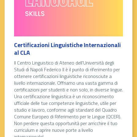
Certificazioni Linguistiche Internazionali
al CLA
Il Centro Linguistico di Ateneo dell'Università degli
Studi di Napoli Federico II è il punto di riferimento per
ottenere certificazioni linguistiche riconosciute a
livello internazionale. Offriamo una vasta gamma di
certificazioni per studenti e non solo, in diverse lingue.
Una certificazione linguistica è un riconoscimento
ufficiale delle tue competenze linguistiche, utile per
studio e lavoro, conforme agli standard del Quadro
Comune Europeo di Riferimento per le Lingue (QCER).
Non perdere questa opportunità per arricchire il tuo
curriculum e aprire nuove porte a livello
internazionale!