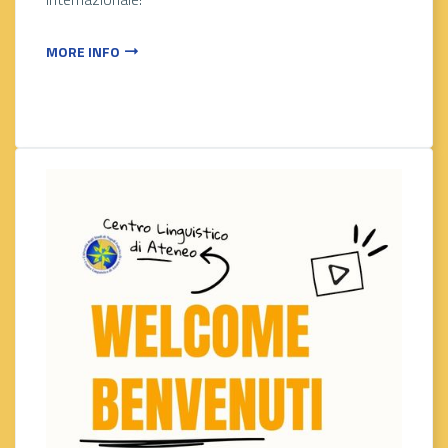
MORE INFO