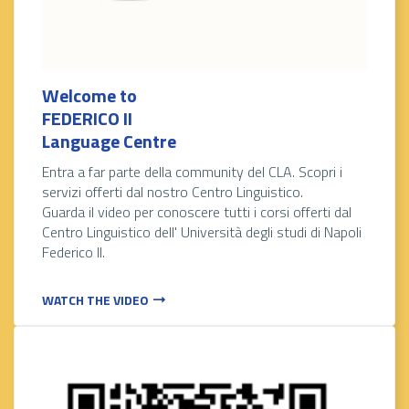
Welcome to
FEDERICO II
Language Centre
Entra a far parte della community del CLA. Scopri i
servizi offerti dal nostro Centro Linguistico.
Guarda il video per conoscere tutti i corsi offerti dal
Centro Linguistico dell' Università degli studi di Napoli
Federico II.
WATCH THE VIDEO